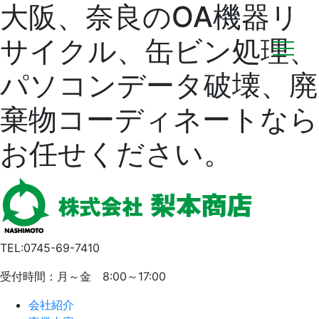
大阪、奈良のOA機器リ
サイクル、缶ビン処理、
パソコンデータ破壊、廃
棄物コーディネートなら
お任せください。
TEL:0745-69-7410
受付時間：月～金 8:00～17:00
会社紹介