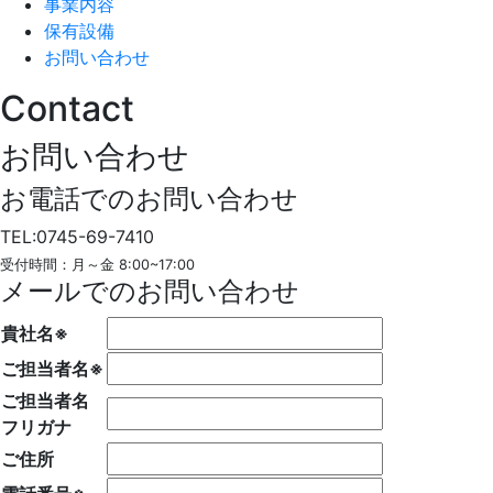
事業内容
保有設備
お問い合わせ
Contact
お問い合わせ
お電話でのお問い合わせ
TEL:0745-69-7410
受付時間：月～金 8:00~17:00
メールでのお問い合わせ
貴社名
※
ご担当者名
※
ご担当者名
フリガナ
ご住所